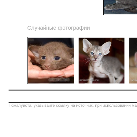
Случайные фотографии
Пожалуйста, указывайте ссылку на источник, при использовании ма