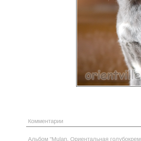
Комментарии
Альбом "Mulan. Ориентальная голубокрем