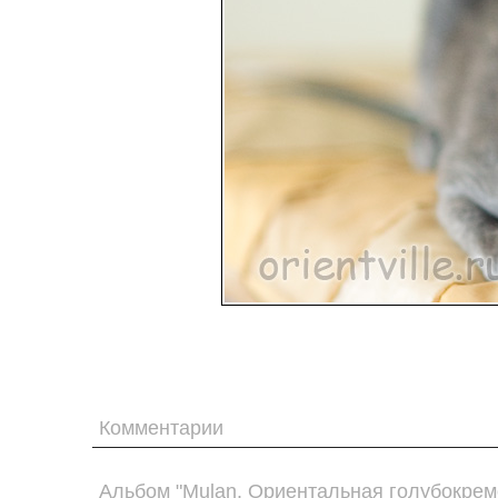
Комментарии
Альбом "Mulan. Ориентальная голубокрем