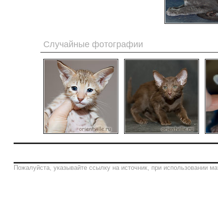
Случайные фотографии
Пожалуйста, указывайте ссылку на источник, при использовании ма