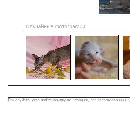
Случайные фотографии
Пожалуйста, указывайте ссылку на источник, при использовании ма