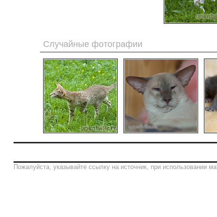
Случайные фотографии
Пожалуйста, указывайте ссылку на источник, при использовании ма