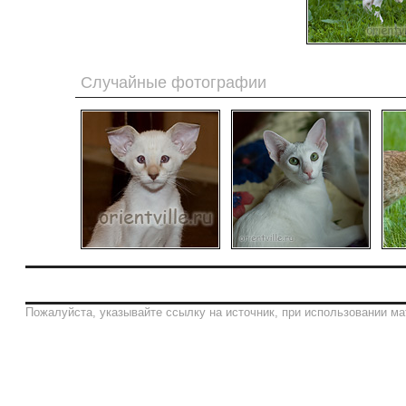
Случайные фотографии
Пожалуйста, указывайте ссылку на источник, при использовании ма