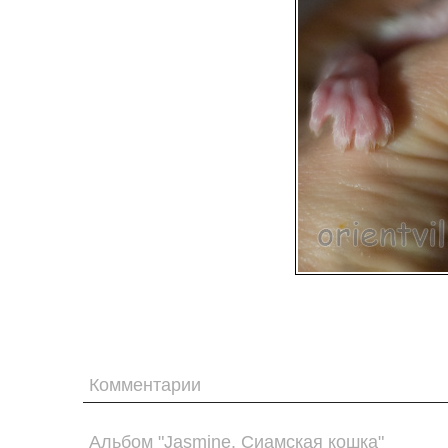
Комментарии
Альбом "Jasmine. Сиамская кошка"