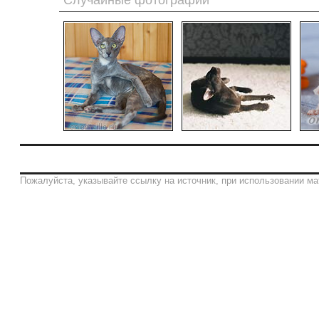
Случайные фотографии
Пожалуйста, указывайте ссылку на источник, при использовании ма