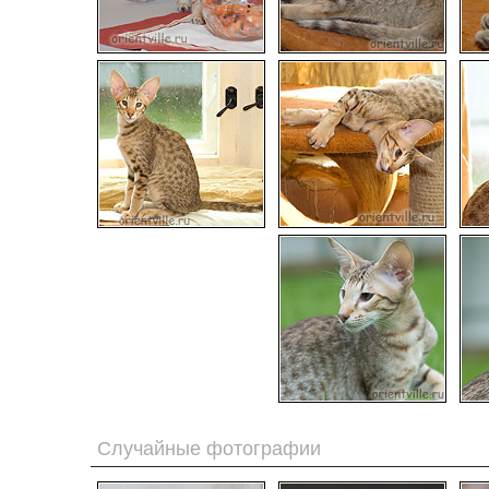
Случайные фотографии