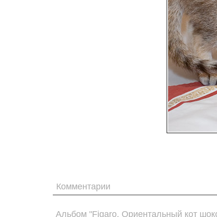
Комментарии
Альбом "Figaro. Ориентальный кот шо