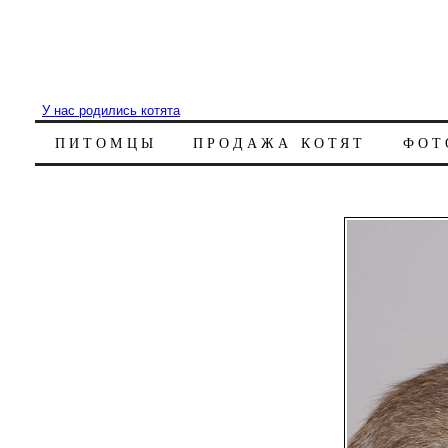
У нас родились котята
ПИТОМЦЫ
ПРОДАЖА КОТЯТ
ФОТ