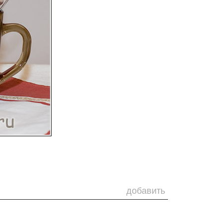
добавить