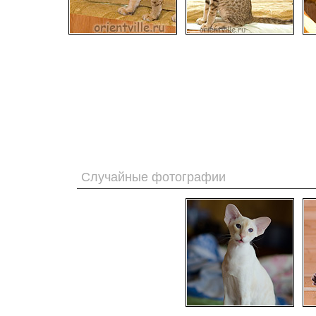
Случайные фотографии