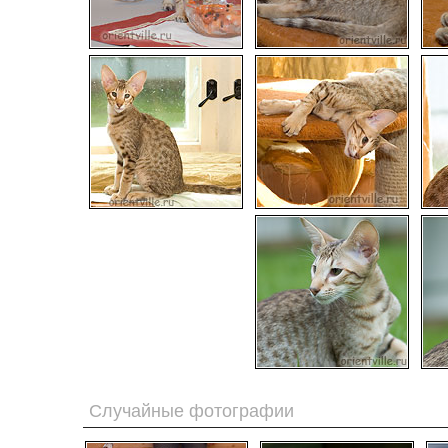
Случайные фотографии