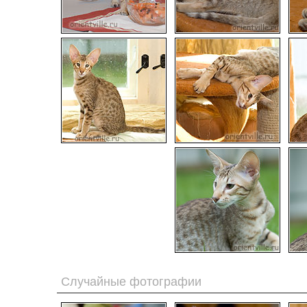
Случайные фотографии