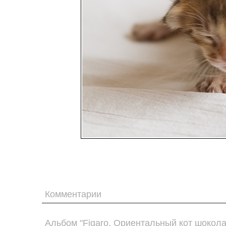
Комментарии
Альбом "Figaro. Ориентальный кот шокол