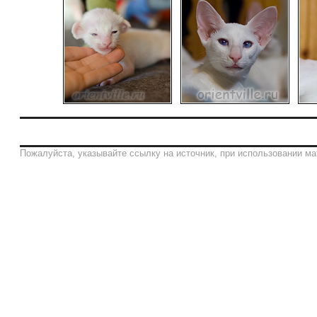
Пожалуйста, указывайте ссылку на источник, при использовании ма