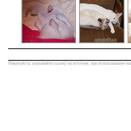
Пожалуйста, указывайте ссылку на источник, при использовании ма