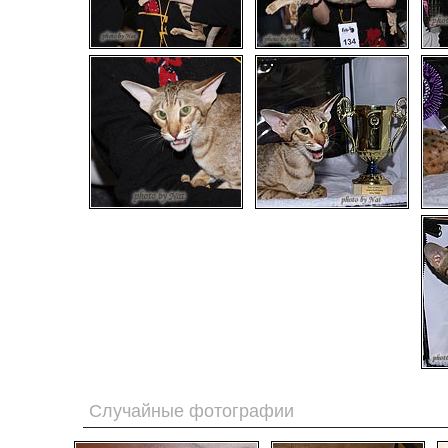
Случайные фотографии