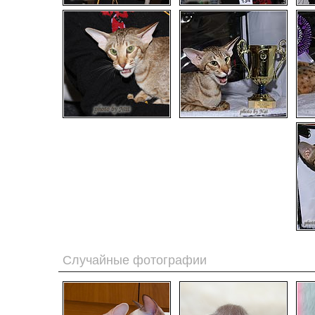
Случайные фотографии