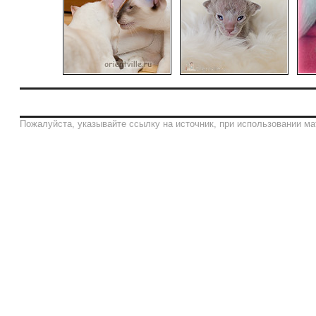
Пожалуйста, указывайте ссылку на источник, при использовании ма