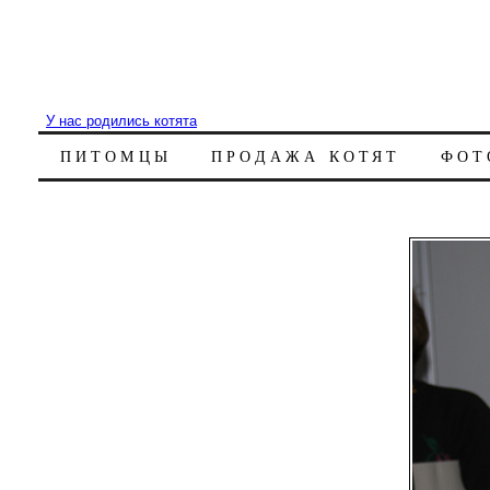
У нас родились котята
ПИТОМЦЫ
ПРОДАЖА КОТЯТ
ФОТ