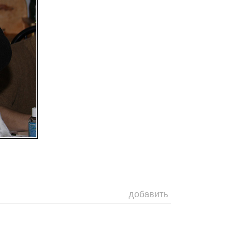
добавить