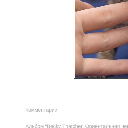
Комментарии
Альбом "Becky Thatcher. Ориентальная че