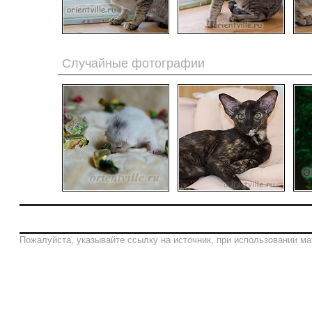
Случайные фотографии
Пожалуйста, указывайте ссылку на источник, при использовании ма