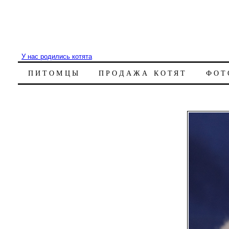
У нас родились котята
ПИТОМЦЫ
ПРОДАЖА КОТЯТ
ФОТ