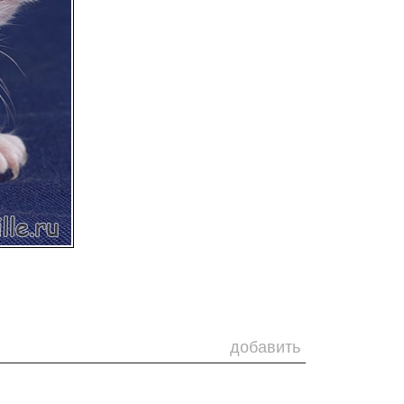
добавить