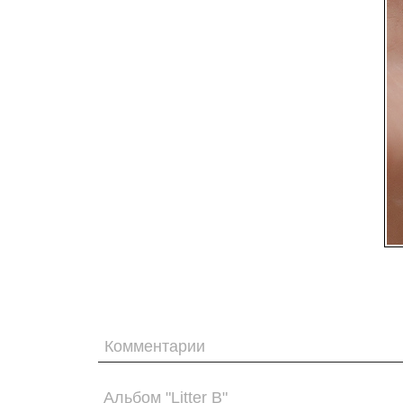
Комментарии
Альбом "Litter B"