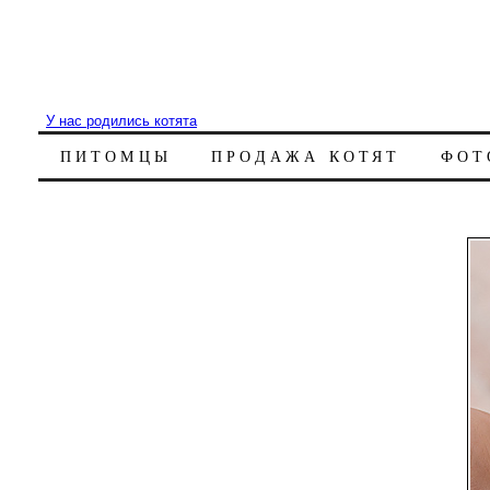
У нас родились котята
ПИТОМЦЫ
ПРОДАЖА КОТЯТ
ФОТ