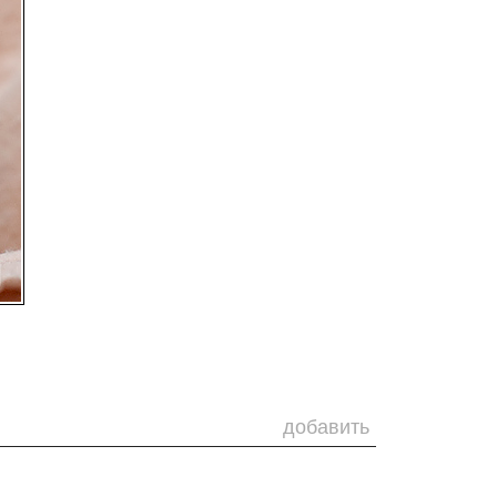
добавить