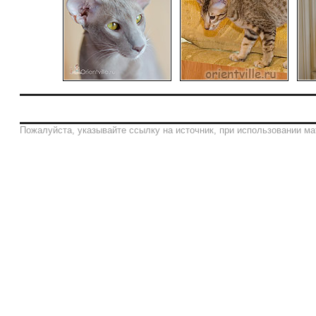
Пожалуйста, указывайте ссылку на источник, при использовании ма