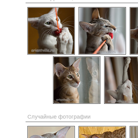
Случайные фотографии