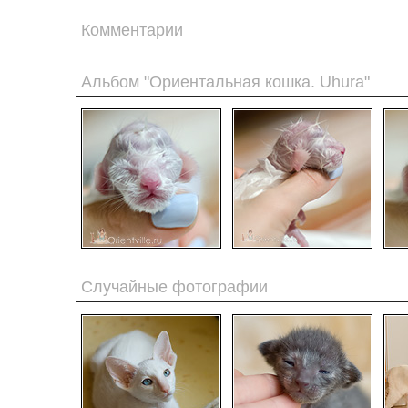
Комментарии
Альбом "Ориентальная кошка. Uhura"
Случайные фотографии