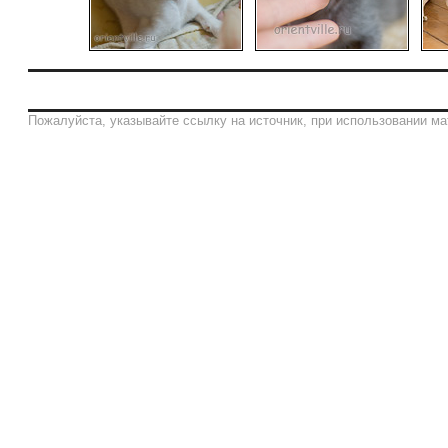
Пожалуйста, указывайте ссылку на источник, при использовании ма