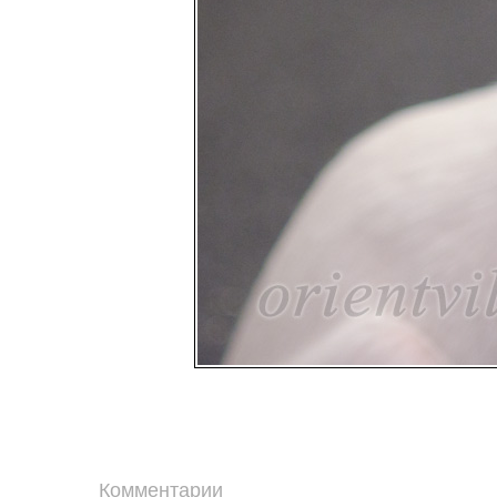
Комментарии