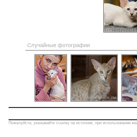
Случайные фотографии
Пожалуйста, указывайте ссылку на источник, при использовании ма