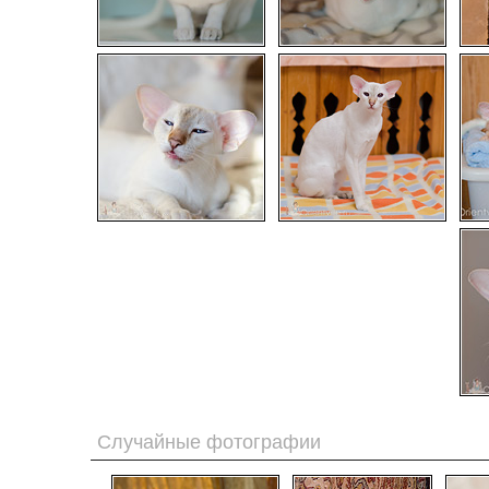
Случайные фотографии