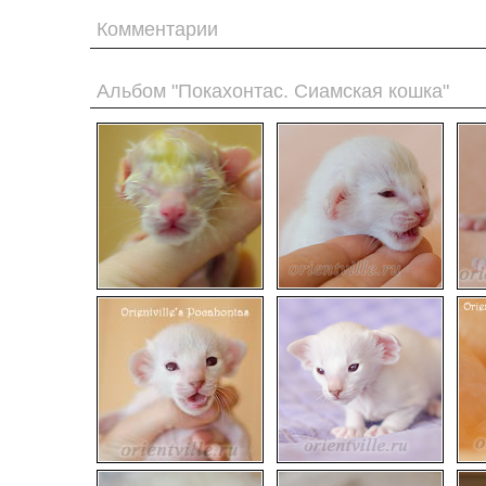
Комментарии
Альбом "Покахонтас. Сиамская кошка"