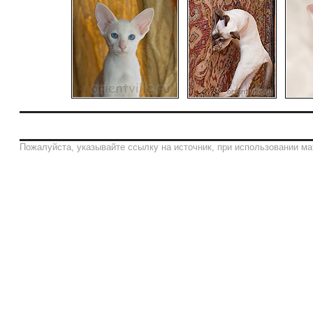
Пожалуйста, указывайте ссылку на источник, при использовании ма