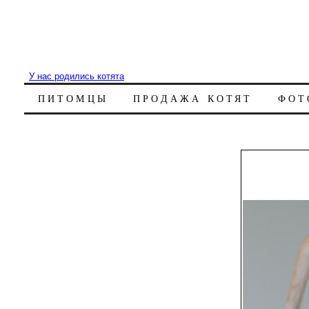
У нас родились котята
ПИТОМЦЫ
ПРОДАЖА КОТЯТ
ФОТ