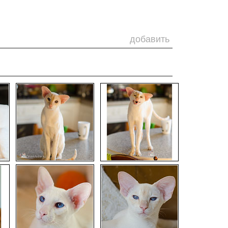
добавить