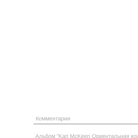
Комментарии
Альбом "Kari McKeen Ориентальная ко