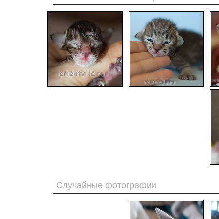
Случайные фотографии