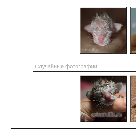
Случайные фотографии