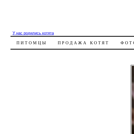
У нас родились котята
ПИТОМЦЫ
ПРОДАЖА КОТЯТ
ФОТ