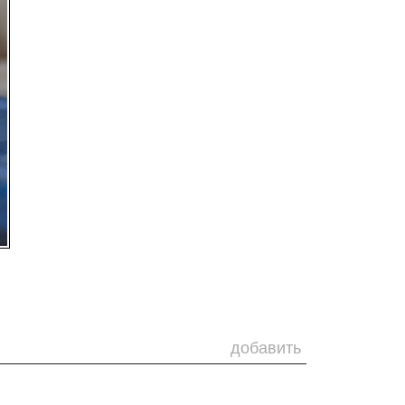
добавить