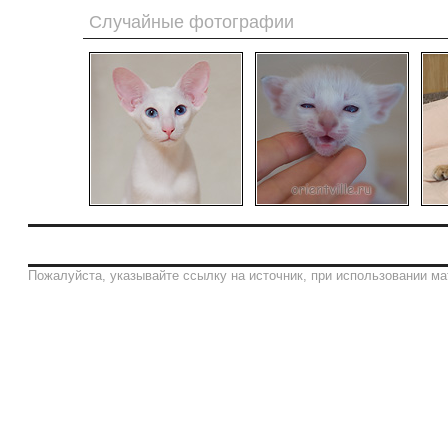
Случайные фотографии
Пожалуйста, указывайте ссылку на источник, при использовании ма