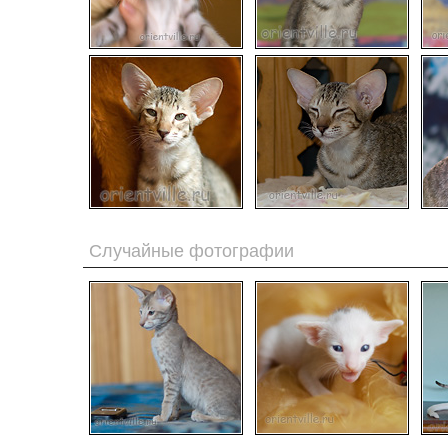
Случайные фотографии