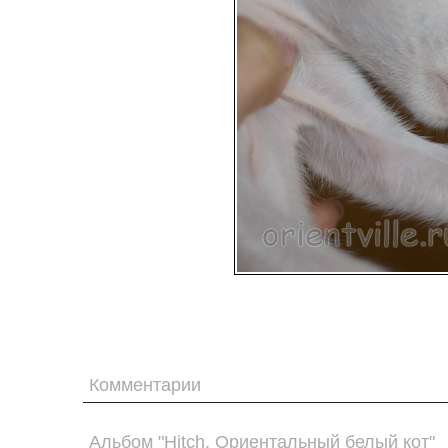
Комментарии
Альбом "Hitch. Ориентальный белый кот"