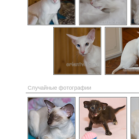
Случайные фотографии