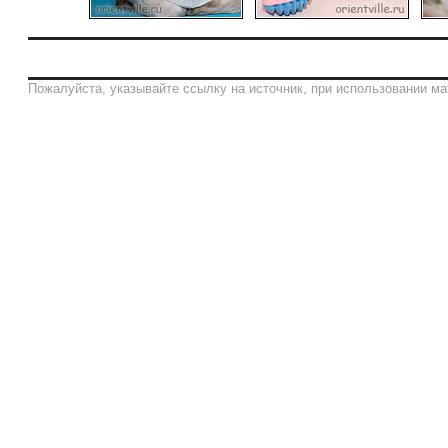
Пожалуйста, указывайте ссылку на источник, при использовании ма