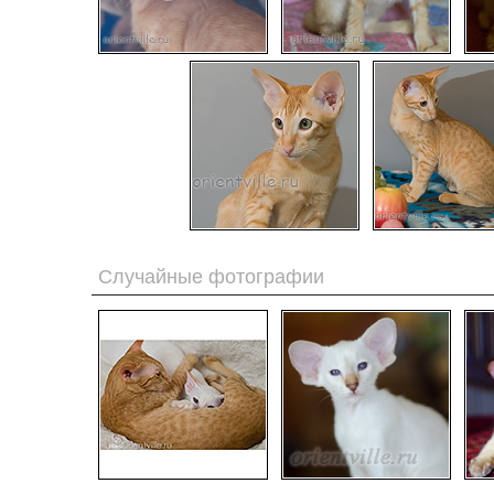
Случайные фотографии