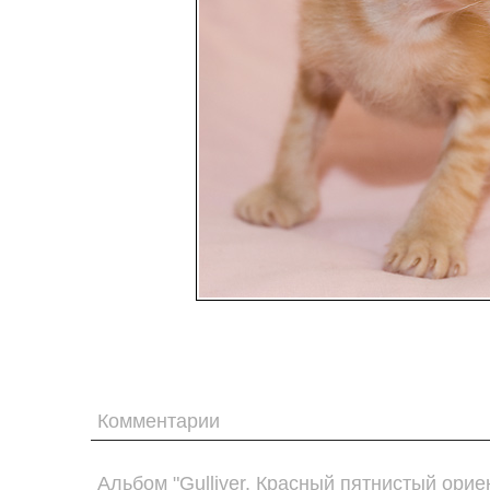
Комментарии
Альбом "Gulliver. Красный пятнистый орие