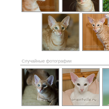
Случайные фотографии