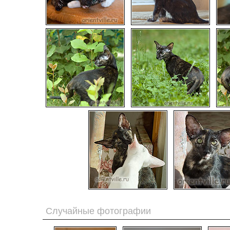
Случайные фотографии