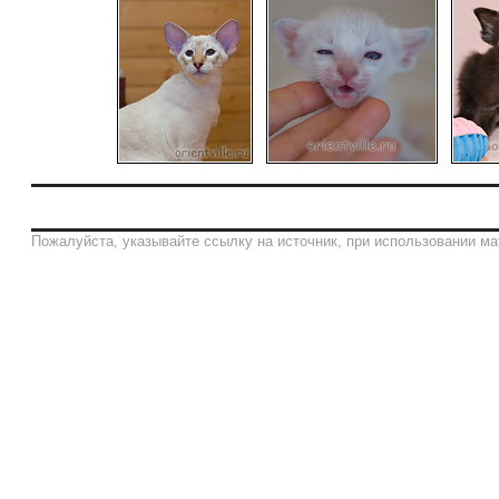
Пожалуйста, указывайте ссылку на источник, при использовании ма