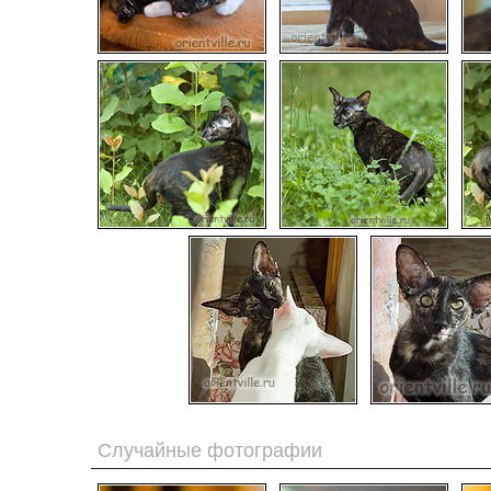
Случайные фотографии