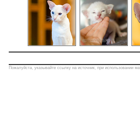
Пожалуйста, указывайте ссылку на источник, при использовании ма