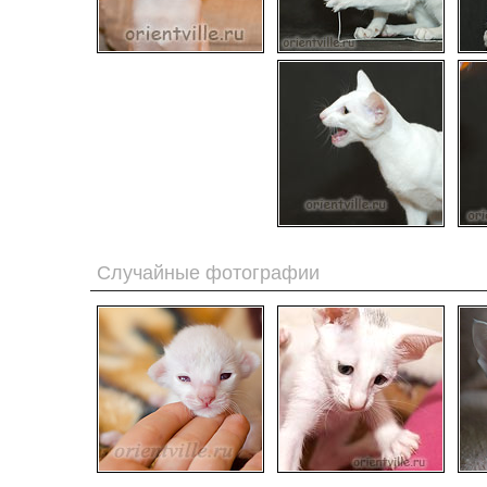
Случайные фотографии