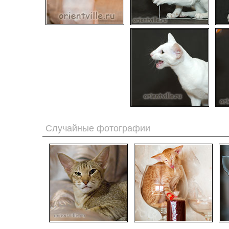
Случайные фотографии