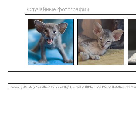
Случайные фотографии
Пожалуйста, указывайте ссылку на источник, при использовании ма