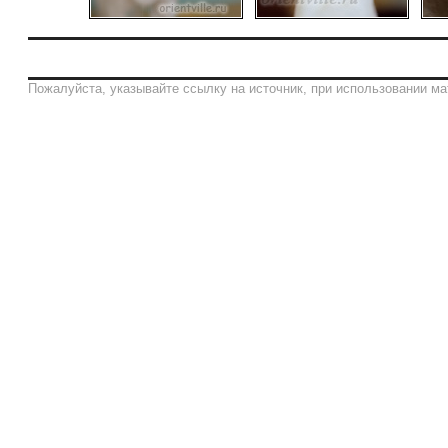
Пожалуйста, указывайте ссылку на источник, при использовании ма