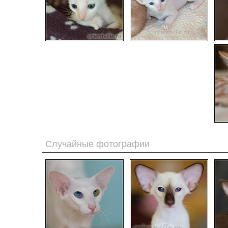
Случайные фотографии