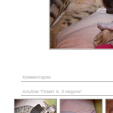
Комментарии
Альбом "Помет А. 3 недели"