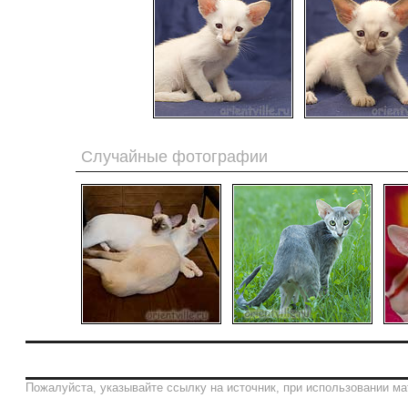
Случайные фотографии
Пожалуйста, указывайте ссылку на источник, при использовании ма