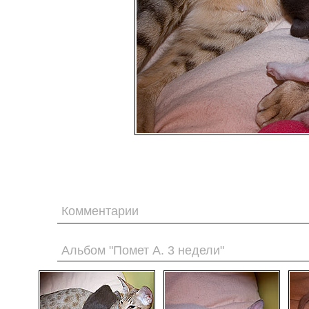
Комментарии
Альбом "Помет А. 3 недели"