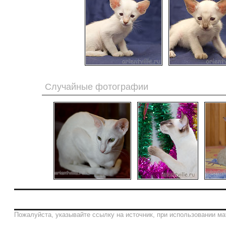
Случайные фотографии
Пожалуйста, указывайте ссылку на источник, при использовании ма