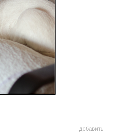
добавить