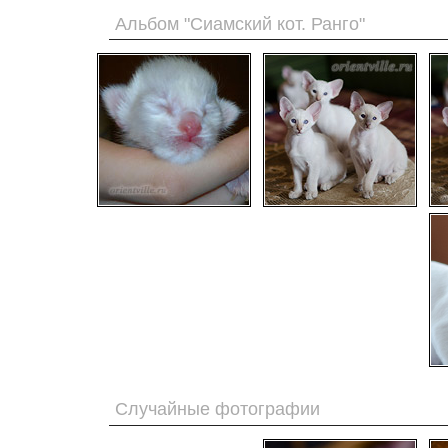
Альбом "Сиамский кот. Ранго"
Случайные фотографии