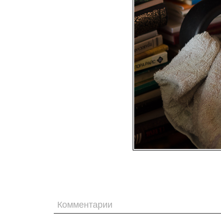
Комментарии