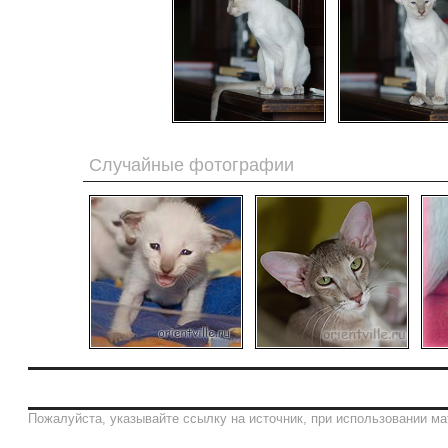
Случайные фотографии
Пожалуйста, указывайте ссылку на источник, при использовании ма