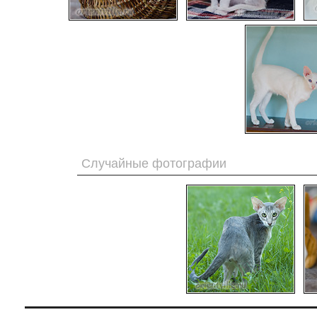
Случайные фотографии