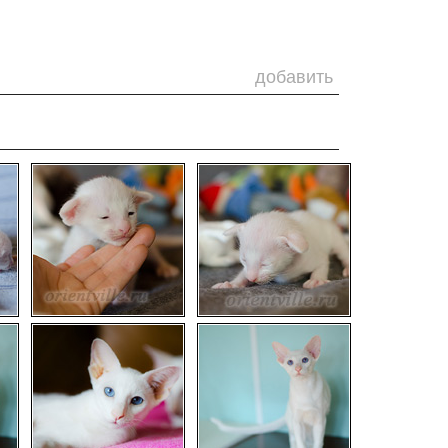
добавить