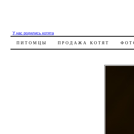
У нас родились котята
ПИТОМЦЫ
ПРОДАЖА КОТЯТ
ФОТ