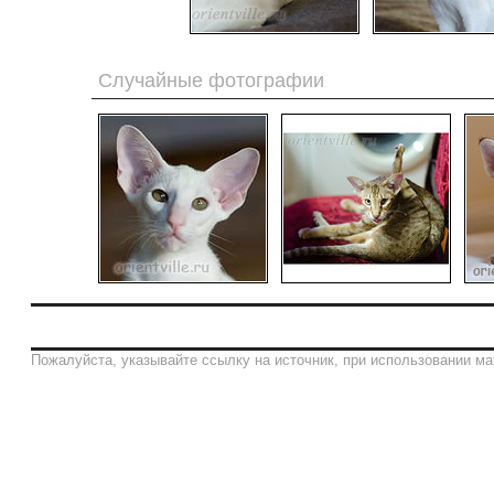
Случайные фотографии
Пожалуйста, указывайте ссылку на источник, при использовании ма