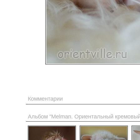
Комментарии
Альбом "Melman. Ориентальный кремовый 