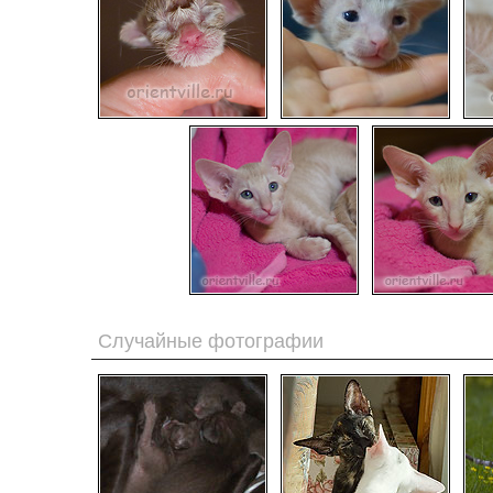
Случайные фотографии