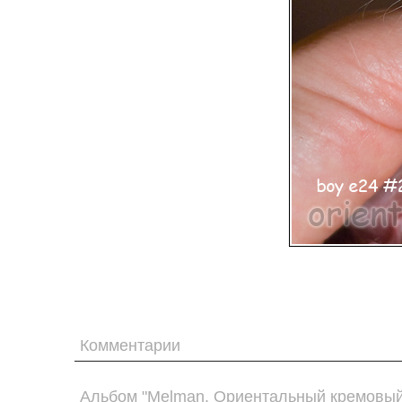
Комментарии
Альбом "Melman. Ориентальный кремовый 