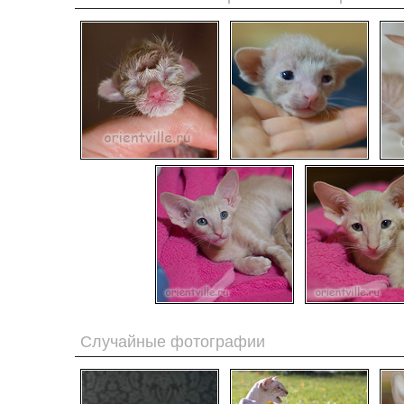
Случайные фотографии