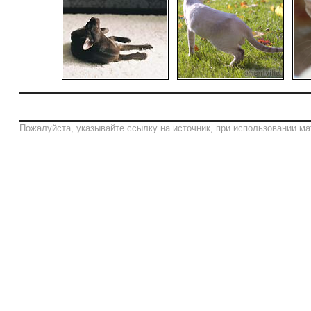
Пожалуйста, указывайте ссылку на источник, при использовании ма