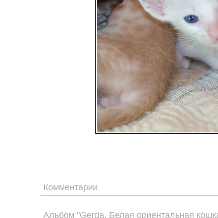
Комментарии
Альбом "Gerda. Белая ориентальная кошка