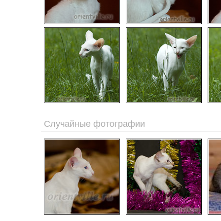
Случайные фотографии