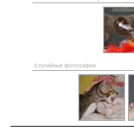
Случайные фотографии