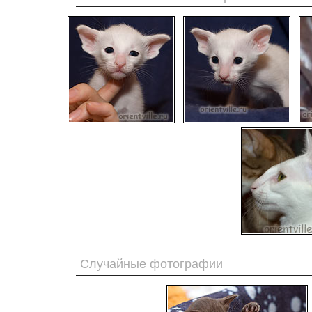
Случайные фотографии