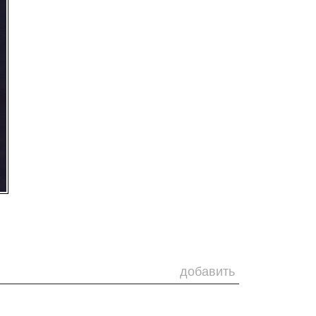
добавить