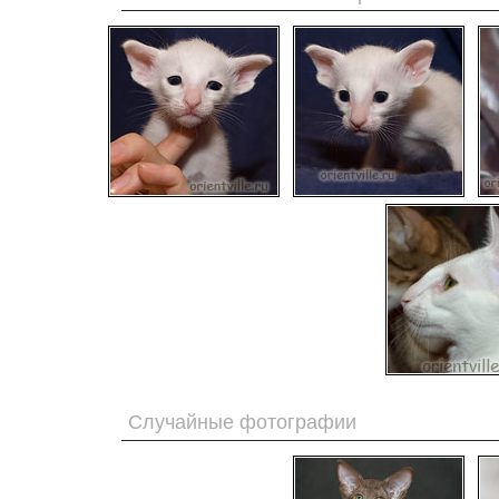
Случайные фотографии