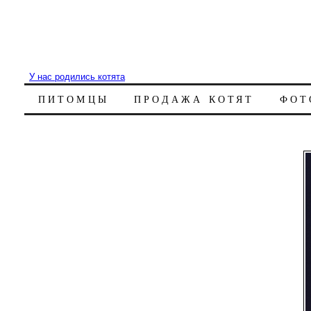
У нас родились котята
ПИТОМЦЫ
ПРОДАЖА КОТЯТ
ФОТ