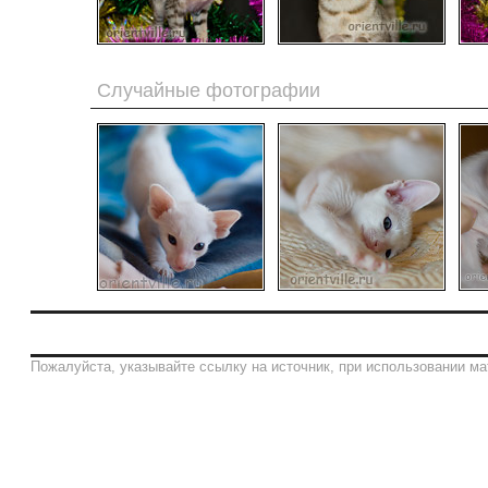
Случайные фотографии
Пожалуйста, указывайте ссылку на источник, при использовании ма