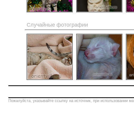
Случайные фотографии
Пожалуйста, указывайте ссылку на источник, при использовании ма