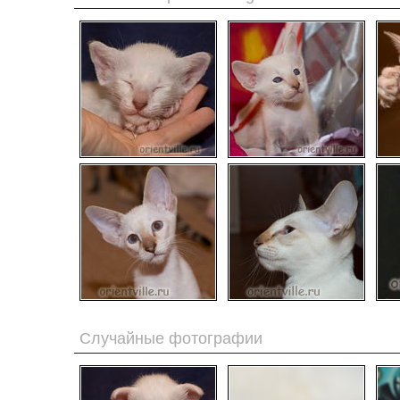
Случайные фотографии