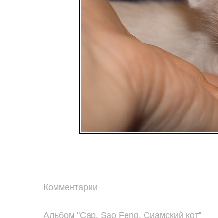
Комментарии
Альбом "Cap. Sao Feng. Сиамский кот"